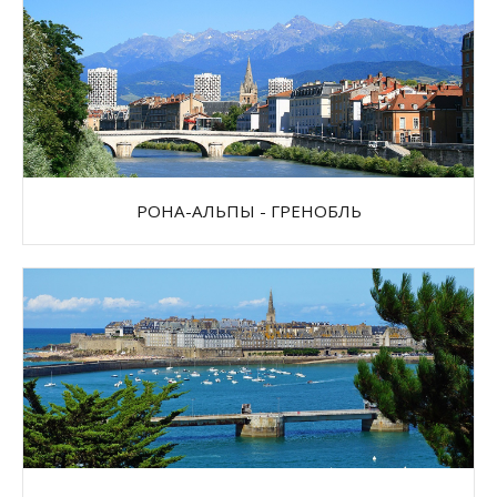
РОНА-АЛЬПЫ - ГРЕНОБЛЬ