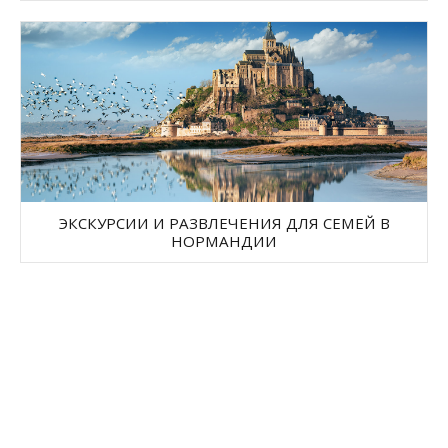
ЭКСКУРСИИ И РАЗВЛЕЧЕНИЯ ДЛЯ СЕМЕЙ В
НОРМАНДИИ