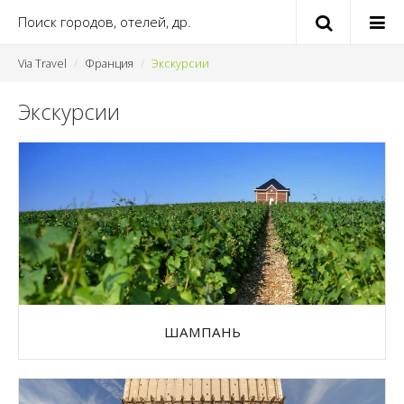
Via Travel
Франция
Экскурсии
Экскурсии
ШАМПАНЬ