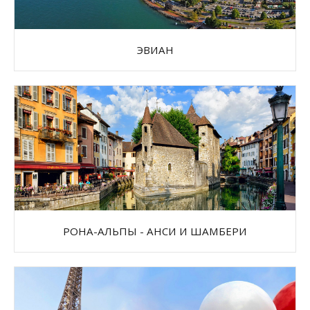
ЭВИАН
РОНА-АЛЬПЫ - АНСИ И ШАМБЕРИ