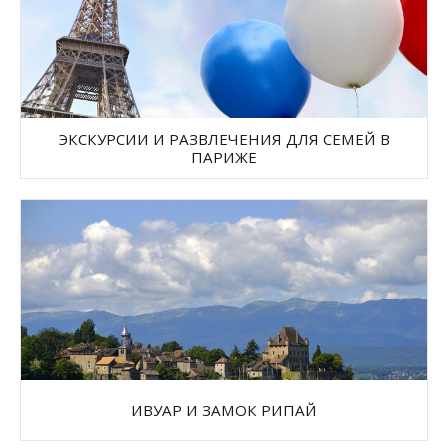
ЭКСКУРСИИ И РАЗВЛЕЧЕНИЯ ДЛЯ СЕМЕЙ В
ПАРИЖЕ
ИВУАР И ЗАМОК РИПАЙ