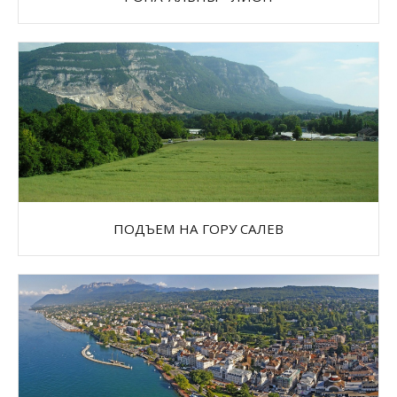
ПОДЪЕМ НА ГОРУ САЛЕВ