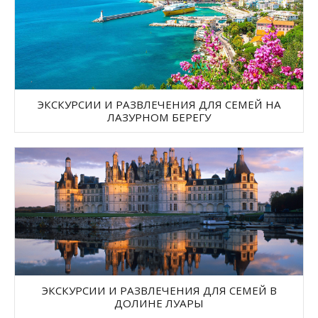
ЭКСКУРСИИ И РАЗВЛЕЧЕНИЯ ДЛЯ СЕМЕЙ НА
ЛАЗУРНОМ БЕРЕГУ
ЭКСКУРСИИ И РАЗВЛЕЧЕНИЯ ДЛЯ СЕМЕЙ В
ДОЛИНЕ ЛУАРЫ