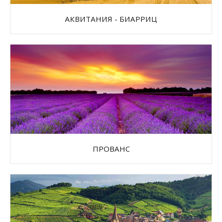
АКВИТАНИЯ - БИАРРИЦ
ПРОВАНС