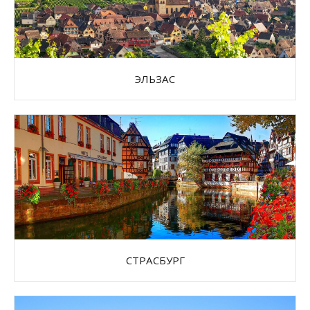
ЭЛЬЗАС
СТРАСБУРГ