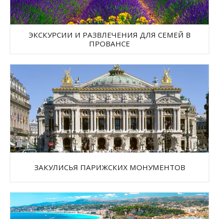
ЭКСКУРСИИ И РАЗВЛЕЧЕНИЯ ДЛЯ СЕМЕЙ В
ПРОВАНСЕ
ЗАКУЛИСЬЯ ПАРИЖСКИХ МОНУМЕНТОВ