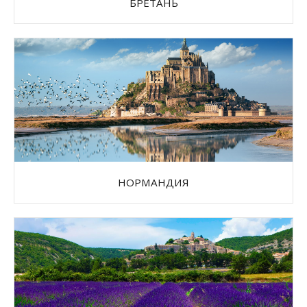
БРЕТАНЬ
НОРМАНДИЯ