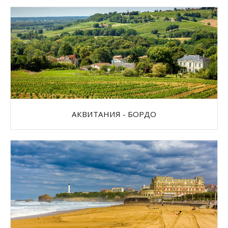
АКВИТАНИЯ - БОРДО