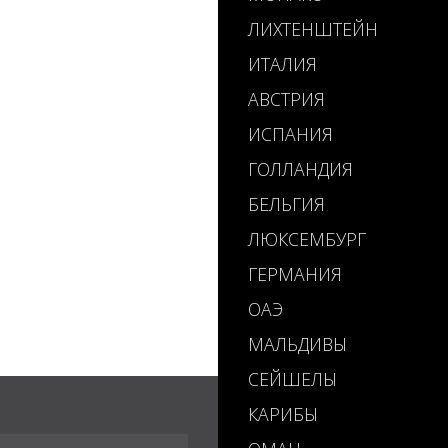
ЛИХТЕНШТЕЙН
ИТАЛИЯ
АВСТРИЯ
ИСПАНИЯ
ГОЛЛАНДИЯ
БЕЛЬГИЯ
ЛЮКСЕМБУРГ
ГЕРМАНИЯ
ОАЭ
МАЛЬДИВЫ
СЕЙШЕЛЫ
КАРИБЫ