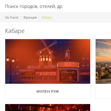
Via Travel
Франция
Кабаре
Кабаре
МУЛЕН РУЖ