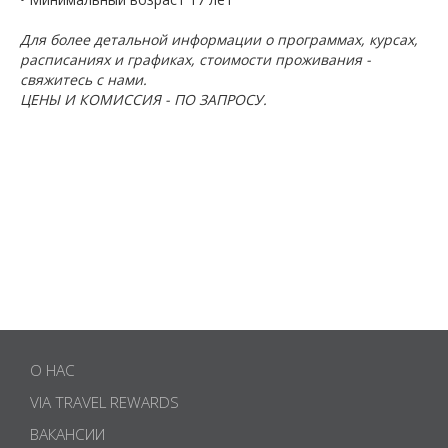
Для более детальной информации о программах, курсах,
расписаниях и графиках, стоимости проживания -
свяжитесь с нами.
ЦЕНЫ И КОМИССИЯ - ПО ЗАПРОСУ.
О НАС
VIA TRAVEL REWARDS
ВАКАНСИИ