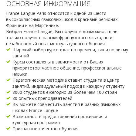
ОСНОВНАЯ ИНФОРМАЦИЯ
France Langue Paris относится к одной из шести
высококлассных языковых школ в красивый регионах
Франции и на Мартинике.
Выбрав France Langue, Вы получите возможность не
только получить навыки французского языка, но и
незабываемый опыт межкультурного общения!
Широкий выбор курсов: как по времени, так и по ритму
занятий
Курсы составлены в зависимости от Ваших
приоритетов: частное общение, профессиональные
навыки
Педагогическая методика ставит студента в центр
занятий, индивидуальный подход к каждому студенту
8000 студентов ежегодно из более чем 100 стран
80 опытных преподавателей
Вы можете совместить занятия в разных языковых
школах France Langue
Возможность предоставления проживания и
культурная программа
Признанное качество обучения